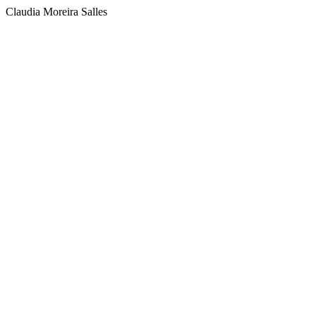
Claudia Moreira Salles